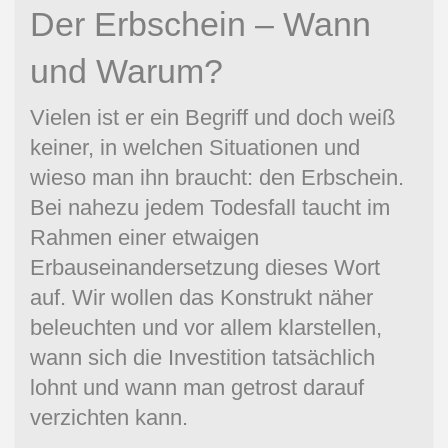
Der Erbschein – Wann
und Warum?
Vielen ist er ein Begriff und doch weiß
keiner, in welchen Situationen und
wieso man ihn braucht: den Erbschein.
Bei nahezu jedem Todesfall taucht im
Rahmen einer etwaigen
Erbauseinandersetzung dieses Wort
auf. Wir wollen das Konstrukt näher
beleuchten und vor allem klarstellen,
wann sich die Investition tatsächlich
lohnt und wann man getrost darauf
verzichten kann.