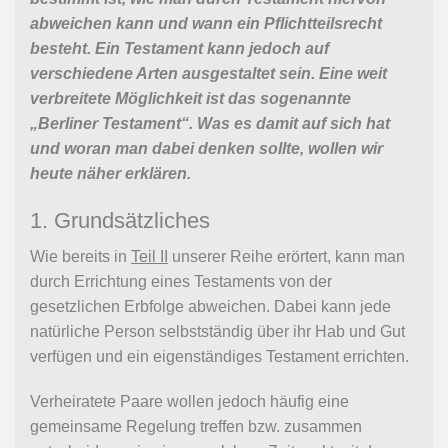
abweichen kann und wann ein Pflichtteilsrecht
besteht. Ein Testament kann jedoch auf
verschiedene Arten ausgestaltet sein. Eine weit
verbreitete Möglichkeit ist das sogenannte
„Berliner Testament“. Was es damit auf sich hat
und woran man dabei denken sollte, wollen wir
heute näher erklären.
1. Grundsätzliches
Wie bereits in
Teil II
unserer Reihe erörtert, kann man
durch Errichtung eines Testaments von der
gesetzlichen Erbfolge abweichen. Dabei kann jede
natürliche Person selbstständig über ihr Hab und Gut
verfügen und ein eigenständiges Testament errichten.
Verheiratete Paare wollen jedoch häufig eine
gemeinsame Regelung treffen bzw. zusammen