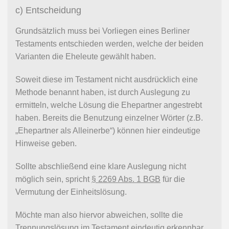
c) Entscheidung
Grundsätzlich muss bei Vorliegen eines Berliner
Testaments entschieden werden, welche der beiden
Varianten die Eheleute gewählt haben.
Soweit diese im Testament nicht ausdrücklich eine
Methode benannt haben, ist durch Auslegung zu
ermitteln, welche Lösung die Ehepartner angestrebt
haben. Bereits die Benutzung einzelner Wörter (z.B.
„Ehepartner als Alleinerbe“) können hier eindeutige
Hinweise geben.
Sollte abschließend eine klare Auslegung nicht
möglich sein, spricht
§ 2269 Abs. 1 BGB
für die
Vermutung der Einheitslösung.
Möchte man also hiervor abweichen, sollte die
Trennungslösung im Testament eindeutig erkennbar