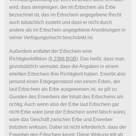
wird, dass demjenigen, der im Erbschein als Erbe
bezeichnet ist, das im Erbschein angegebene Recht
auch tatsächlich zusteht und dass er nicht durch
andere als im Erbschein angegebene Anordnungen in
seiner Verfügungsmacht beschränkt ist.
Außerdem entfaltet der Erbschein eine
Richtigkeitsfiktion (
§ 2366 BGB
). Das heißt, dass man
grundsätzlich vermutet, dass die Angaben in einem
erteilten Erbschein Ihre Richtigkeit haben. Erwirbt also
jemand einen Erbgegenstand von einem Erben, der
laut Erbschein als Erbe ausgewiesen ist, so gilt zu
Gunsten des Erwerbers der Inhalt des Erbscheins als
richtig. Auch wenn also der Erbe laut Erbschein gar
nicht Erbe wäre (und der Erbschein somit falsch wäre),
wäre das Geschäft zwischen Erbe und Erwerber
trotzdem wirksam. Dabei ist nicht erforderlich, dass der
Erwerber den Erbschein kennt. Diese Wirkung tritt ab