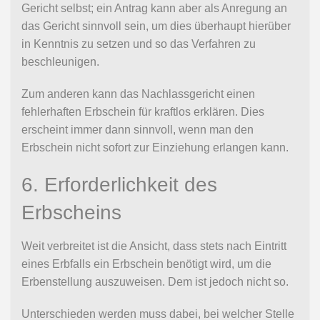
Gericht selbst; ein Antrag kann aber als Anregung an
das Gericht sinnvoll sein, um dies überhaupt hierüber
in Kenntnis zu setzen und so das Verfahren zu
beschleunigen.
Zum anderen kann das Nachlassgericht einen
fehlerhaften Erbschein für kraftlos erklären. Dies
erscheint immer dann sinnvoll, wenn man den
Erbschein nicht sofort zur Einziehung erlangen kann.
6. Erforderlichkeit des
Erbscheins
Weit verbreitet ist die Ansicht, dass stets nach Eintritt
eines Erbfalls ein Erbschein benötigt wird, um die
Erbenstellung auszuweisen. Dem ist jedoch nicht so.
Unterschieden werden muss dabei, bei welcher Stelle