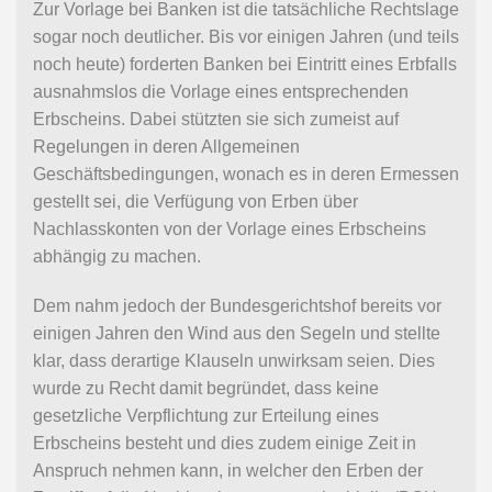
Zur Vorlage bei Banken ist die tatsächliche Rechtslage
sogar noch deutlicher. Bis vor einigen Jahren (und teils
noch heute) forderten Banken bei Eintritt eines Erbfalls
ausnahmslos die Vorlage eines entsprechenden
Erbscheins. Dabei stützten sie sich zumeist auf
Regelungen in deren Allgemeinen
Geschäftsbedingungen, wonach es in deren Ermessen
gestellt sei, die Verfügung von Erben über
Nachlasskonten von der Vorlage eines Erbscheins
abhängig zu machen.
Dem nahm jedoch der Bundesgerichtshof bereits vor
einigen Jahren den Wind aus den Segeln und stellte
klar, dass derartige Klauseln unwirksam seien. Dies
wurde zu Recht damit begründet, dass keine
gesetzliche Verpflichtung zur Erteilung eines
Erbscheins besteht und dies zudem einige Zeit in
Anspruch nehmen kann, in welcher den Erben der