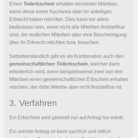
Einen
Teilerbschein
erhalten einzelnen Miterben,
wenn diese einen Nachweis über ihr anteiliges
Erbrecht haben möchten. Dies kann vor allem
bedeutsam sein, wenn nicht alle Miterben feststellbar
sind, die restlichen Miterben aber eine Bescheinigung
über ihr Erbrecht möchten bzw. brauchen.
Selbstverständlich gibt es als Kombination auch den
gemeinschaftlichen Teilerbschein
, welcher dann
erforderlich wird, wenn beispielsweise zwei von drei
Miterben einen gemeinschaftlichen Erbschein erhalten
möchten, der dritte Miterbe aber nicht feststellbar ist.
3. Verfahren
Ein Erbschein wird generell nur auf Antrag hin erteilt.
Ein solcher Antrag ist beim sachlich und örtlich