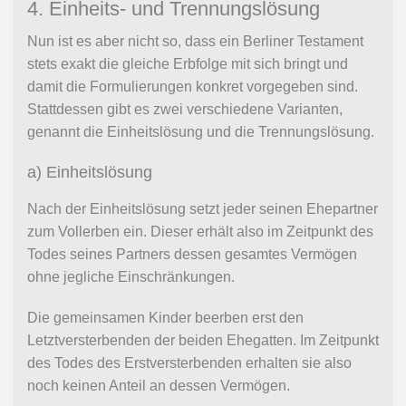
4. Einheits- und Trennungslösung
Nun ist es aber nicht so, dass ein Berliner Testament
stets exakt die gleiche Erbfolge mit sich bringt und
damit die Formulierungen konkret vorgegeben sind.
Stattdessen gibt es zwei verschiedene Varianten,
genannt die Einheitslösung und die Trennungslösung.
a) Einheitslösung
Nach der Einheitslösung setzt jeder seinen Ehepartner
zum Vollerben ein. Dieser erhält also im Zeitpunkt des
Todes seines Partners dessen gesamtes Vermögen
ohne jegliche Einschränkungen.
Die gemeinsamen Kinder beerben erst den
Letztversterbenden der beiden Ehegatten. Im Zeitpunkt
des Todes des Erstversterbenden erhalten sie also
noch keinen Anteil an dessen Vermögen.