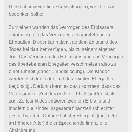
Dies hat unweigerliche Auswirkungen, welche man
bedenken sollte:
Zum einen wandert das Vermögen des Erblassers
automatisch in das Vermögen des überlebenden
Ehegatten. Dieser kann damit ab dem Zeitpunkt des
Todes frei darüber verfügen, bis zu seinem eigenen
Tod. Das Vermögen des Erblassers und das Vermögen
des überlebenden Ehegatten verschmelzen also zu
einer Einheit (daher Einheitslösung). Die Kinder
werden erst durch den Tod des zweiten Ehegatten
begünstigt. Dadurch kann es dazu kommen, dass das
Vermögen zur Zeit des ersten Erbfalls größer ist als
zum Zeitpunkt des späteren zweiten Erbfalls und
insofern die Kinder insgesamt finanziell schlechter
gestellt werden. Dafür erhält der Ehegatte (meist eher
im höheren Alter) die entsprechende finanzielle
Absicherung.