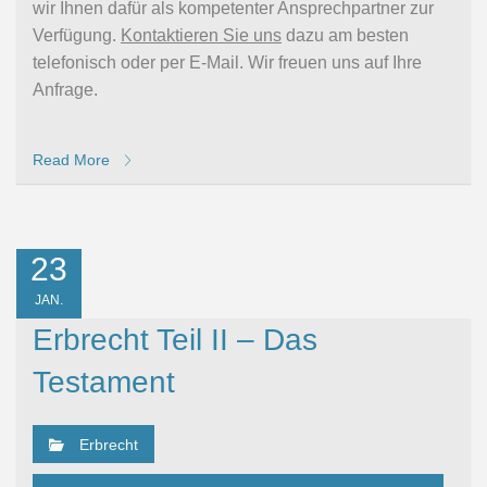
wir Ihnen dafür als kompetenter Ansprechpartner zur
Verfügung.
Kontaktieren Sie uns
dazu am besten
telefonisch oder per E-Mail. Wir freuen uns auf Ihre
Anfrage.
Read More
23
JAN.
Erbrecht Teil II – Das
Testament
Erbrecht