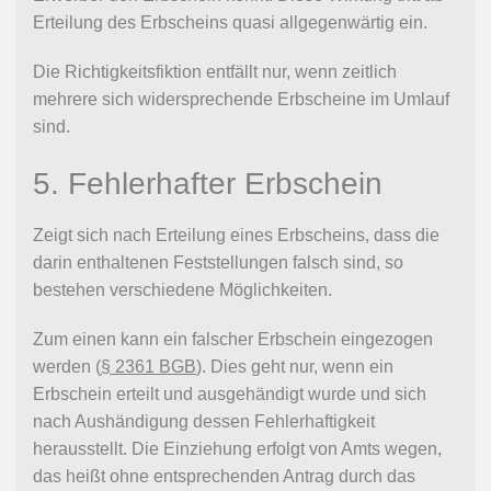
Erteilung des Erbscheins quasi allgegenwärtig ein.
Die Richtigkeitsfiktion entfällt nur, wenn zeitlich
mehrere sich widersprechende Erbscheine im Umlauf
sind.
5. Fehlerhafter Erbschein
Zeigt sich nach Erteilung eines Erbscheins, dass die
darin enthaltenen Feststellungen falsch sind, so
bestehen verschiedene Möglichkeiten.
Zum einen kann ein falscher Erbschein eingezogen
werden (
§ 2361 BGB
). Dies geht nur, wenn ein
Erbschein erteilt und ausgehändigt wurde und sich
nach Aushändigung dessen Fehlerhaftigkeit
herausstellt. Die Einziehung erfolgt von Amts wegen,
das heißt ohne entsprechenden Antrag durch das