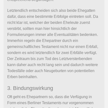
Letztendlich entscheiden sich also beide Ehegatten
dafür, dass eine bestimmte Erbfolge eintreten soll. Da
nicht klar ist, welcher der beiden Eheleute zuerst
verstirbt, sollten man hier hinsichtlich der
Formulierungen immer alle Eventualitäten bedenken.
Immerhin regeln die Ehepartner durch ein
gemeinschaftliches Testament nicht nur einen Erbfall,
sondern es wird letztendlich für zwei Erbfälle verfügt.
Der Zeitraum bis zum Tod des Letztversterbenden
kann daher auch recht lang sein und dadurch weitere
Todesfälle oder auch Neugeburten von potentiellen
Erben beinhalten.
3. Bindungswirkung
Oft geht es Ehepartnern so, dass die Verfügung in
Form eines Berliner Testaments nur vorgenommen