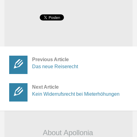
Previous Article
Das neue Reiserecht
Next Article
Kein Widerrufsrecht bei Mieterhöhungen
About Apollonia