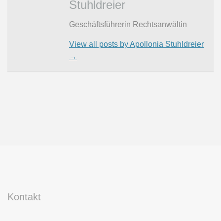
Stuhldreier
Geschäftsführerin Rechtsanwältin
View all posts by Apollonia Stuhldreier
→
Kontakt