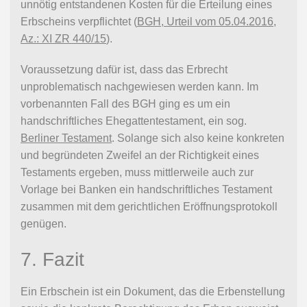
unnötig entstandenen Kosten für die Erteilung eines
Erbscheins verpflichtet (
BGH, Urteil vom 05.04.2016,
Az.: XI ZR 440/15
).
Voraussetzung dafür ist, dass das Erbrecht
unproblematisch nachgewiesen werden kann. Im
vorbenannten Fall des BGH ging es um ein
handschriftliches Ehegattentestament, ein sog.
Berliner Testament
. Solange sich also keine konkreten
und begründeten Zweifel an der Richtigkeit eines
Testaments ergeben, muss mittlerweile auch zur
Vorlage bei Banken ein handschriftliches Testament
zusammen mit dem gerichtlichen Eröffnungsprotokoll
genügen.
7. Fazit
Ein Erbschein ist ein Dokument, das die Erbenstellung