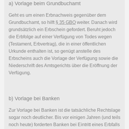
a) Vorlage beim Grundbuchamt
Geht es um einen Erbnachweis gegenüber dem
Grundbuchamt, so hilft
§ 35 GBO
weiter. Danach wird
grundsätzlich ein Erbschein gefordert. Beruht jedoch
die Erbfolge auf einer Verfügung von Todes wegen
(Testament, Erbvertrag), die in einer öffentlichen
Urkunde enthalten ist, so genügt anstelle des
Erbscheins auch die Vorlage der Verfügung sowie die
Niederschrift des Amtsgerichts über die Eröffnung der
Verfügung.
b) Vorlage bei Banken
Zur Vorlage bei Banken ist die tatsächliche Rechtslage
sogar noch deutlicher. Bis vor einigen Jahren (und teils
noch heute) forderten Banken bei Eintritt eines Erbfalls