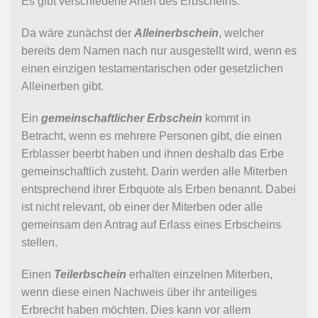
Es gibt verschiedene Arten des Erbscheins.
Da wäre zunächst der
Alleinerbschein
, welcher
bereits dem Namen nach nur ausgestellt wird, wenn es
einen einzigen testamentarischen oder gesetzlichen
Alleinerben gibt.
Ein
gemeinschaftlicher Erbschein
kommt in
Betracht, wenn es mehrere Personen gibt, die einen
Erblasser beerbt haben und ihnen deshalb das Erbe
gemeinschaftlich zusteht. Darin werden alle Miterben
entsprechend ihrer Erbquote als Erben benannt. Dabei
ist nicht relevant, ob einer der Miterben oder alle
gemeinsam den Antrag auf Erlass eines Erbscheins
stellen.
Einen
Teilerbschein
erhalten einzelnen Miterben,
wenn diese einen Nachweis über ihr anteiliges
Erbrecht haben möchten. Dies kann vor allem