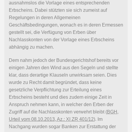
ausnahmslos die Vorlage eines entsprechenden
Erbscheins. Dabei stützten sie sich zumeist auf
Regelungen in deren Allgemeinen
Geschäftsbedingungen, wonach es in deren Ermessen
gestellt sei, die Verfügung von Erben über
Nachlasskonten von der Vorlage eines Erbscheins
abhängig zu machen.
Dem nahm jedoch der Bundesgerichtshof bereits vor
einigen Jahren den Wind aus den Segeln und stellte
klar, dass derartige Klauseln unwirksam seien. Dies
wurde zu Recht damit begründet, dass keine
gesetzliche Verpflichtung zur Erteilung eines
Erbscheins besteht und dies zudem einige Zeit in
Anspruch nehmen kann, in welcher den Erben der
Zugriff auf die Nachlasskonten verwehrt bleibt (
BGH,
Urteil vom 08.10.2013, Az.: XI ZR 401/12
). Im
Nachgang wurden sogar Banken zur Erstattung der