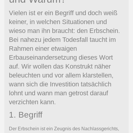
Vielen ist er ein Begriff und doch weiß
keiner, in welchen Situationen und
wieso man ihn braucht: den Erbschein.
Bei nahezu jedem Todesfall taucht im
Rahmen einer etwaigen
Erbauseinandersetzung dieses Wort
auf. Wir wollen das Konstrukt näher
beleuchten und vor allem klarstellen,
wann sich die Investition tatsächlich
lohnt und wann man getrost darauf
verzichten kann.
1. Begriff
Der Erbschein ist ein Zeugnis des Nachlassgerichts,