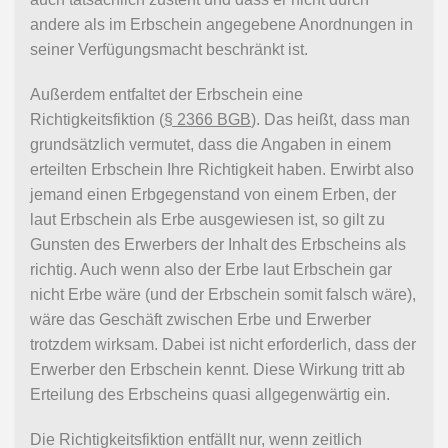
andere als im Erbschein angegebene Anordnungen in
seiner Verfügungsmacht beschränkt ist.
Außerdem entfaltet der Erbschein eine
Richtigkeitsfiktion (
§ 2366 BGB
). Das heißt, dass man
grundsätzlich vermutet, dass die Angaben in einem
erteilten Erbschein Ihre Richtigkeit haben. Erwirbt also
jemand einen Erbgegenstand von einem Erben, der
laut Erbschein als Erbe ausgewiesen ist, so gilt zu
Gunsten des Erwerbers der Inhalt des Erbscheins als
richtig. Auch wenn also der Erbe laut Erbschein gar
nicht Erbe wäre (und der Erbschein somit falsch wäre),
wäre das Geschäft zwischen Erbe und Erwerber
trotzdem wirksam. Dabei ist nicht erforderlich, dass der
Erwerber den Erbschein kennt. Diese Wirkung tritt ab
Erteilung des Erbscheins quasi allgegenwärtig ein.
Die Richtigkeitsfiktion entfällt nur, wenn zeitlich