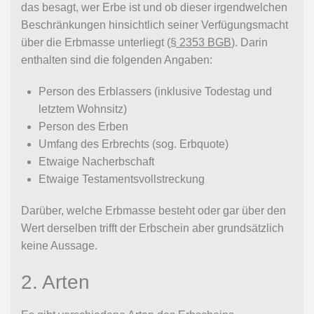
das besagt, wer Erbe ist und ob dieser irgendwelchen
Beschränkungen hinsichtlich seiner Verfügungsmacht
über die Erbmasse unterliegt (
§ 2353 BGB
). Darin
enthalten sind die folgenden Angaben:
Person des Erblassers (inklusive Todestag und
letztem Wohnsitz)
Person des Erben
Umfang des Erbrechts (sog. Erbquote)
Etwaige Nacherbschaft
Etwaige Testamentsvollstreckung
Darüber, welche Erbmasse besteht oder gar über den
Wert derselben trifft der Erbschein aber grundsätzlich
keine Aussage.
2. Arten