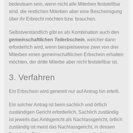
bedeutsam sein, wenn nicht alle Miterben feststellbar
sind, die restlichen Miterben aber eine Bescheinigung
über ihr Erbrecht möchten bzw. brauchen.
Selbstverständlich gibt es als Kombination auch den
gemeinschaftlichen Teilerbschein
, welcher dann
erforderlich wird, wenn beispielsweise zwei von drei
Miterben einen gemeinschaftlichen Erbschein erhalten
möchten, der dritte Miterbe aber nicht feststellbar ist.
3. Verfahren
Ein Erbschein wird generell nur auf Antrag hin erteilt.
Ein solcher Antrag ist beim sachlich und örtlich
zuständigen Gericht erforderlich. Sachlich zuständig
ist jeweils das Amtsgericht als Nachlassgericht, örtlich
zuständig ist meist das Nachlassgericht, in dessen