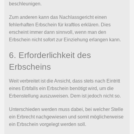
beschleunigen.
Zum anderen kann das Nachlassgericht einen
fehlerhaften Erbschein für kraftlos erklären. Dies
erscheint immer dann sinnvoll, wenn man den
Erbschein nicht sofort zur Einziehung erlangen kann.
6. Erforderlichkeit des
Erbscheins
Weit verbreitet ist die Ansicht, dass stets nach Eintritt
eines Erbfalls ein Erbschein benötigt wird, um die
Erbenstellung auszuweisen. Dem ist jedoch nicht so.
Unterschieden werden muss dabei, bei welcher Stelle
ein Erbrecht nachgewiesen und somit möglicherweise
ein Erbschein vorgelegt werden soll.