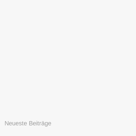
Neueste Beiträge