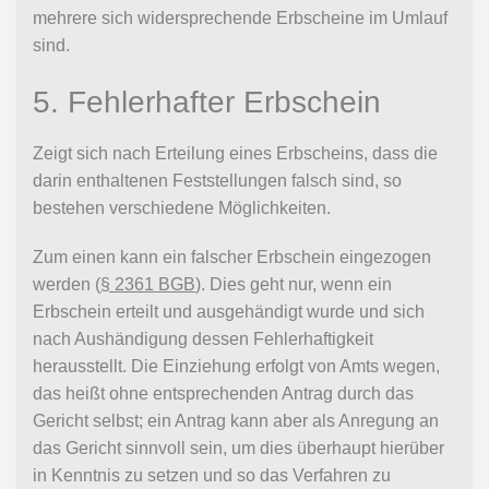
mehrere sich widersprechende Erbscheine im Umlauf
sind.
5. Fehlerhafter Erbschein
Zeigt sich nach Erteilung eines Erbscheins, dass die
darin enthaltenen Feststellungen falsch sind, so
bestehen verschiedene Möglichkeiten.
Zum einen kann ein falscher Erbschein eingezogen
werden (
§ 2361 BGB
). Dies geht nur, wenn ein
Erbschein erteilt und ausgehändigt wurde und sich
nach Aushändigung dessen Fehlerhaftigkeit
herausstellt. Die Einziehung erfolgt von Amts wegen,
das heißt ohne entsprechenden Antrag durch das
Gericht selbst; ein Antrag kann aber als Anregung an
das Gericht sinnvoll sein, um dies überhaupt hierüber
in Kenntnis zu setzen und so das Verfahren zu