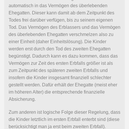
automatisch in das Vermögen des überlebenden
Ehegatten. Dieser kann damit ab dem Zeitpunkt des
Todes frei darüber verfügen, bis zu seinem eigenen
Tod. Das Vermögen des Erblassers und das Vermögen
des überlebenden Ehegatten verschmelzen also zu
einer Einheit (daher Einheitslösung). Die Kinder
werden erst durch den Tod des zweiten Ehegatten
begünstigt. Dadurch kann es dazu kommen, dass das
Vermögen zur Zeit des ersten Erbfalls größer ist als
zum Zeitpunkt des späteren zweiten Erbfalls und
insofern die Kinder insgesamt finanziell schlechter
gestellt werden. Dafür erhält der Ehegatte (meist eher
im höheren Alter) die entsprechende finanzielle
Absicherung.
Zum anderen ist logische Folge dieser Regelung, dass
die Kinder letztlich im ersten Erbfall enterbt sind (diese
berücksichtigt man ja erst beim zweiten Erbfall).