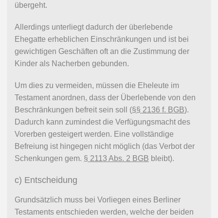
übergeht.
Allerdings unterliegt dadurch der überlebende
Ehegatte erheblichen Einschränkungen und ist bei
gewichtigen Geschäften oft an die Zustimmung der
Kinder als Nacherben gebunden.
Um dies zu vermeiden, müssen die Eheleute im
Testament anordnen, dass der Überlebende von den
Beschränkungen befreit sein soll (
§§ 2136 f. BGB
).
Dadurch kann zumindest die Verfügungsmacht des
Vorerben gesteigert werden. Eine vollständige
Befreiung ist hingegen nicht möglich (das Verbot der
Schenkungen gem.
§ 2113 Abs. 2 BGB
bleibt).
c) Entscheidung
Grundsätzlich muss bei Vorliegen eines Berliner
Testaments entschieden werden, welche der beiden