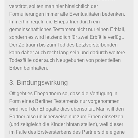
verstirbt, sollten man hier hinsichtlich der
Formulierungen immer alle Eventualitäten bedenken.
Immerhin regeln die Ehepartner durch ein
gemeinschaftliches Testament nicht nur einen Erbfall,
sondern es wird letztendlich für zwei Erbfälle verfügt.
Der Zeitraum bis zum Tod des Letztversterbenden
kann daher auch recht lang sein und dadurch weitere
Todesfälle oder auch Neugeburten von potentiellen
Erben beinhalten.
3. Bindungswirkung
Oft geht es Ehepartnern so, dass die Verfügung in
Form eines Berliner Testaments nur vorgenommen
wird, weil der Ehegatte dies ebenso tut. Man will den
Partner also üblicherweise nur zum Erben einsetzen
(und zeitgleich die Kinder hintan stellen), weil dieser
im Falle des Erstversterbens des Partners die eigene