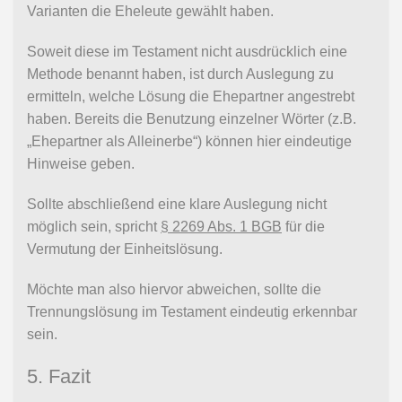
Varianten die Eheleute gewählt haben.
Soweit diese im Testament nicht ausdrücklich eine
Methode benannt haben, ist durch Auslegung zu
ermitteln, welche Lösung die Ehepartner angestrebt
haben. Bereits die Benutzung einzelner Wörter (z.B.
„Ehepartner als Alleinerbe“) können hier eindeutige
Hinweise geben.
Sollte abschließend eine klare Auslegung nicht
möglich sein, spricht
§ 2269 Abs. 1 BGB
für die
Vermutung der Einheitslösung.
Möchte man also hiervor abweichen, sollte die
Trennungslösung im Testament eindeutig erkennbar
sein.
5. Fazit