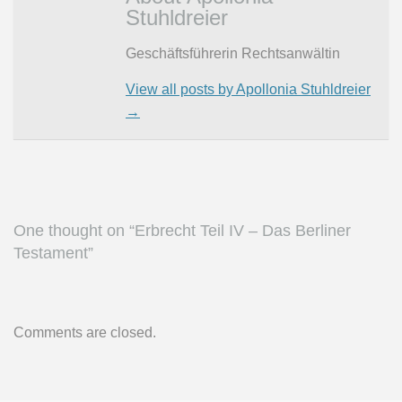
Stuhldreier
Geschäftsführerin Rechtsanwältin
View all posts by Apollonia Stuhldreier
→
One thought on “
Erbrecht Teil IV – Das Berliner
Testament
”
Comments are closed.