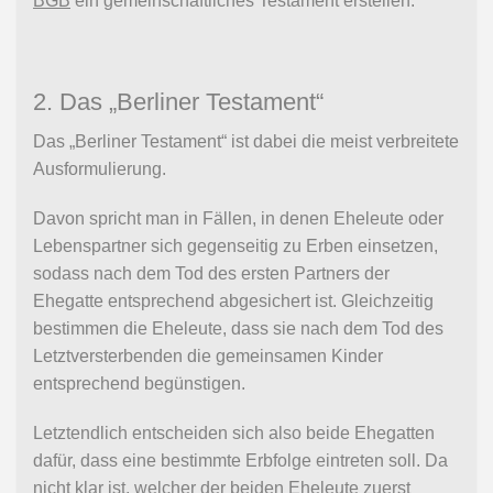
BGB
ein gemeinschaftliches Testament erstellen.
2. Das „Berliner Testament“
Das „Berliner Testament“ ist dabei die meist verbreitete
Ausformulierung.
Davon spricht man in Fällen, in denen Eheleute oder
Lebenspartner sich gegenseitig zu Erben einsetzen,
sodass nach dem Tod des ersten Partners der
Ehegatte entsprechend abgesichert ist. Gleichzeitig
bestimmen die Eheleute, dass sie nach dem Tod des
Letztversterbenden die gemeinsamen Kinder
entsprechend begünstigen.
Letztendlich entscheiden sich also beide Ehegatten
dafür, dass eine bestimmte Erbfolge eintreten soll. Da
nicht klar ist, welcher der beiden Eheleute zuerst