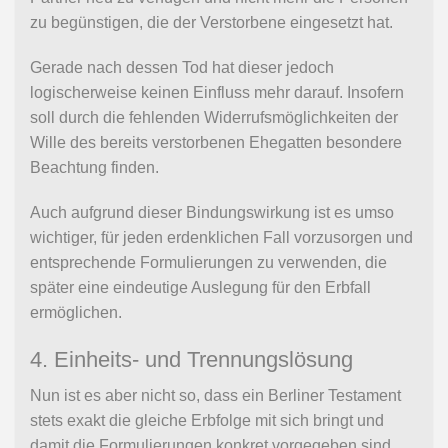
zu begünstigen, die der Verstorbene eingesetzt hat.
Gerade nach dessen Tod hat dieser jedoch
logischerweise keinen Einfluss mehr darauf. Insofern
soll durch die fehlenden Widerrufsmöglichkeiten der
Wille des bereits verstorbenen Ehegatten besondere
Beachtung finden.
Auch aufgrund dieser Bindungswirkung ist es umso
wichtiger, für jeden erdenklichen Fall vorzusorgen und
entsprechende Formulierungen zu verwenden, die
später eine eindeutige Auslegung für den Erbfall
ermöglichen.
4. Einheits- und Trennungslösung
Nun ist es aber nicht so, dass ein Berliner Testament
stets exakt die gleiche Erbfolge mit sich bringt und
damit die Formulierungen konkret vorgegeben sind.