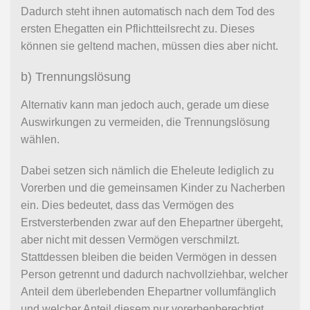
Dadurch steht ihnen automatisch nach dem Tod des
ersten Ehegatten ein Pflichtteilsrecht zu. Dieses
können sie geltend machen, müssen dies aber nicht.
b) Trennungslösung
Alternativ kann man jedoch auch, gerade um diese
Auswirkungen zu vermeiden, die Trennungslösung
wählen.
Dabei setzen sich nämlich die Eheleute lediglich zu
Vorerben und die gemeinsamen Kinder zu Nacherben
ein. Dies bedeutet, dass das Vermögen des
Erstversterbenden zwar auf den Ehepartner übergeht,
aber nicht mit dessen Vermögen verschmilzt.
Stattdessen bleiben die beiden Vermögen in dessen
Person getrennt und dadurch nachvollziehbar, welcher
Anteil dem überlebenden Ehepartner vollumfänglich
und welcher Anteil diesem nur vorerbenberechtigt