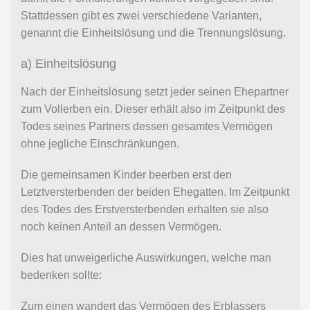
Stattdessen gibt es zwei verschiedene Varianten,
genannt die Einheitslösung und die Trennungslösung.
a) Einheitslösung
Nach der Einheitslösung setzt jeder seinen Ehepartner
zum Vollerben ein. Dieser erhält also im Zeitpunkt des
Todes seines Partners dessen gesamtes Vermögen
ohne jegliche Einschränkungen.
Die gemeinsamen Kinder beerben erst den
Letztversterbenden der beiden Ehegatten. Im Zeitpunkt
des Todes des Erstversterbenden erhalten sie also
noch keinen Anteil an dessen Vermögen.
Dies hat unweigerliche Auswirkungen, welche man
bedenken sollte:
Zum einen wandert das Vermögen des Erblassers