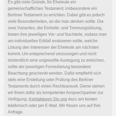
Es gibt viele Gründe, für Eheleute ein
gemeinschaftliches Testament, insbesondere ein
Berliner Testament zu errichten. Dabei gibt es jedoch
viele Besonderheiten, an die man denken sollte. Die
zwei Varianten, die Einheits- und Trennungslösung,
bieten ihre jeweiligen Vor- und Nachteile, sodass man
am individuellen Erbfall evaluieren sollte, welche
Lösung den Interessen der Eheleute am nächsten
kommt. Um entsprechend vorzusorgen und nicht
letztendlich eine ungewollte Auslegung zu erreichen,
sollte der jeweiligen Formulierung besondere
Beachtung geschenkt werden. Dafür empfiehlt sich
stets eine Erstellung oder Prüfung des Berliner
Testaments durch einen Rechtsanwalt. Gerne stehen
wir Ihnen dafür als kompetenter Ansprechpartner zur
Verfügung.
Kontaktieren Sie uns
dazu am besten
telefonisch oder per E-Mail. Wir freuen uns auf Ihre
Anfrage.