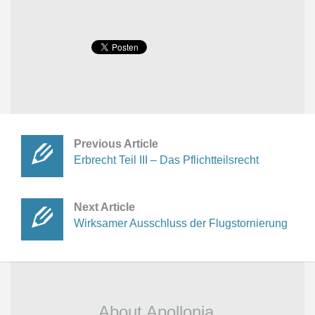
Previous Article
Erbrecht Teil III – Das Pflichtteilsrecht
Next Article
Wirksamer Ausschluss der Flugstornierung
About Apollonia