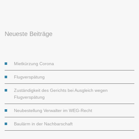
Neueste Beiträge
Mietkürzung Corona
Flugverspätung
Zuständigkeit des Gerichts bei Ausgleich wegen
Flugverspätung
Neubestellung Verwalter im WEG-Recht
Baulärm in der Nachbarschaft