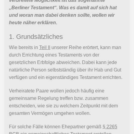
verbreitete Möglichkeit ist das sogenannte
„Berliner Testament“. Was es damit auf sich hat
und woran man dabei denken sollte, wollen wir
heute näher erklären.
1. Grundsätzliches
Wie bereits in
Teil II
unserer Reihe erörtert, kann man
durch Errichtung eines Testaments von der
gesetzlichen Erbfolge abweichen. Dabei kann jede
natürliche Person selbstständig über ihr Hab und Gut
verfügen und ein eigenständiges Testament errichten.
Verheiratete Paare wollen jedoch häufig eine
gemeinsame Regelung treffen bzw. zusammen
entscheiden, wie sie zu welchem Zeitpunkt mit dem
gesamten Vermögen umgehen wollen.
Für solche Fälle können Ehepartner gemäß
§ 2265