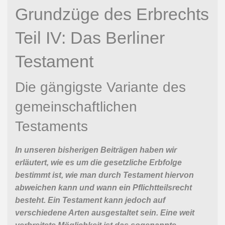
Grundzüge des Erbrechts
Teil IV: Das Berliner
Testament
Die gängigste Variante des
gemeinschaftlichen
Testaments
In unseren bisherigen Beiträgen haben wir
erläutert, wie es um die gesetzliche Erbfolge
bestimmt ist, wie man durch Testament hiervon
abweichen kann und wann ein Pflichtteilsrecht
besteht. Ein Testament kann jedoch auf
verschiedene Arten ausgestaltet sein. Eine weit