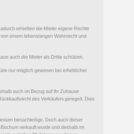
Dadurch erhielten die Mieter eigene Rechte
ei von einem lebenslangen Wohnrecht und
aus auch die Mieter als Dritte schützen.
äre nur möglich gewesen bei erheblicher
deshalb auch im Bezug auf Ihr Zuhause
Rückkaufsrecht des Verkäufers geregelt. Dies
essen benachteilige. Doch auch dieser
dt Bochum verkauft wurde und deshalb im