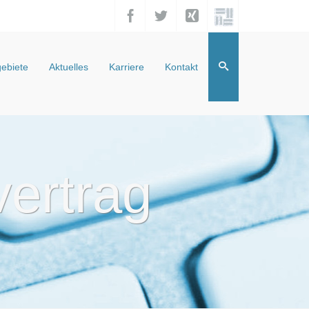
ebiete
Aktuelles
Karriere
Kontakt
vertrag