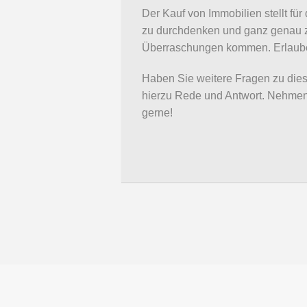
Der Kauf von Immobilien stellt für
zu durchdenken und ganz genau z
Überraschungen kommen. Erlauben 
Haben Sie weitere Fragen zu dies
hierzu Rede und Antwort. Nehmen
gerne!