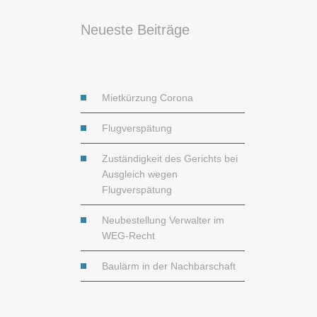
Neueste Beiträge
Mietkürzung Corona
Flugverspätung
Zuständigkeit des Gerichts bei
Ausgleich wegen
Flugverspätung
Neubestellung Verwalter im
WEG-Recht
Baulärm in der Nachbarschaft