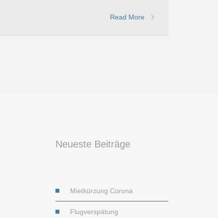
Read More
Neueste Beiträge
Mietkürzung Corona
Flugverspätung