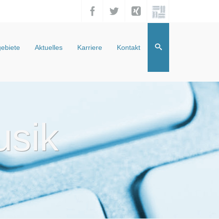
ebiete
Aktuelles
Karriere
Kontakt
usik