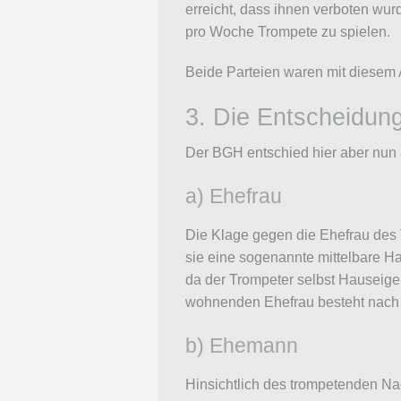
erreicht, dass ihnen verboten wu
pro Woche Trompete zu spielen.
Beide Parteien waren mit diesem 
3. Die Entscheidu
Der BGH entschied hier aber nun
a) Ehefrau
Die Klage gegen die Ehefrau des 
sie eine sogenannte mittelbare H
da der Trompeter selbst Hauseigen
wohnenden Ehefrau besteht nach 
b) Ehemann
Hinsichtlich des trompetenden Nac