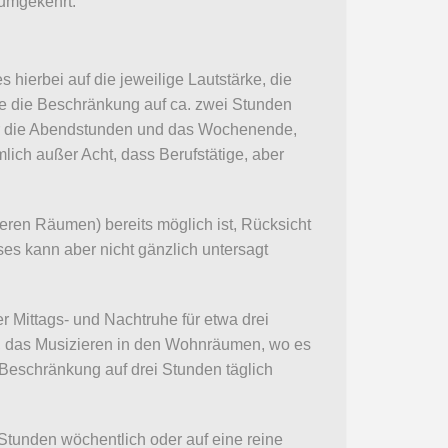
 umgekehrt.
hierbei auf die jeweilige Lautstärke, die
te die Beschränkung auf ca. zwei Stunden
 für die Abendstunden und das Wochenende,
lich außer Acht, dass Berufstätige, aber
ren Räumen) bereits möglich ist, Rücksicht
s kann aber nicht gänzlich untersagt
 Mittags- und Nachtruhe für etwa drei
t, das Musizieren in den Wohnräumen, wo es
e Beschränkung auf drei Stunden täglich
Stunden wöchentlich oder auf eine reine