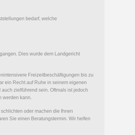
tstellungen bedarf, welche
 ergangen. Dies wurde dem Landgericht
nintensivere Freizeitbeschäftigungen bis zu
ar ein Recht auf Ruhe in seinem eigenen
auch zielführend sein. Oftmals ist jedoch
en werden kann.
u schlichten oder machen die Ihnen
aren Sie einen Beratungstermin. Wir helfen