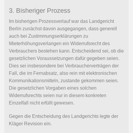
3. Bisheriger Prozess
Im bisherigen Prozessverlauf war das Landgericht
Berlin zunächst davon ausgegangen, dass generell
auch bei Zustimmungserklärungen zu
Mieterhöhungsverlangen ein Widerrufsrecht des
Verbrauchers bestehen kann. Entscheidend sei, ob die
gesetzlichen Voraussetzungen dafür gegeben seien.
Dies sei insbesondere bei Verbraucherverträgen der
Fall, die im Fernabsatz, also rein mit elektronischen
Kommunikationsmitteln, zustande gekommen seien.
Die gesetzlichen Vorgaben eines solchen
Widerrufsrechts seien nur in diesem konkreten
Einzelfall nicht erfüllt gewesen.
Gegen die Entscheidung des Landgerichts legte der
Kläger Revision ein.