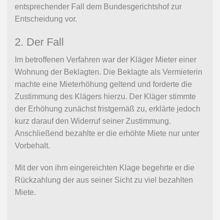
entsprechender Fall dem Bundesgerichtshof zur
Entscheidung vor.
2. Der Fall
Im betroffenen Verfahren war der Kläger Mieter einer
Wohnung der Beklagten. Die Beklagte als Vermieterin
machte eine Mieterhöhung geltend und forderte die
Zustimmung des Klägers hierzu. Der Kläger stimmte
der Erhöhung zunächst fristgemäß zu, erklärte jedoch
kurz darauf den Widerruf seiner Zustimmung.
Anschließend bezahlte er die erhöhte Miete nur unter
Vorbehalt.
Mit der von ihm eingereichten Klage begehrte er die
Rückzahlung der aus seiner Sicht zu viel bezahlten
Miete.