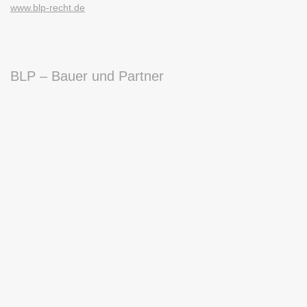
www.blp-recht.de
BLP – Bauer und Partner