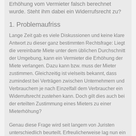
Erhöhung vom Vermieter falsch berechnet
wurde. Steht ihm dabei ein Widerrufsrecht zu?
1. Problemaufriss
Lange Zeit gab es viele Diskussionen und keine klare
Antwort zu dieser ganz bestimmten Rechtsfrage: Liegt
die vereinbarte Miete unter dem üblichen Durchschnitt
der Umgebung, kann ein Vermieter die Erhöhung der
Miete verlangen. Dazu kann bzw. muss der Mieter
zustimmen. Gleichzeitig ist vielseits bekannt, dass
zumindest bei Verträgen zwischen Unternehmern und
Verbrauchern je nach Einzelfall dem Verbraucher ein
Widerrufsrecht zustehen kann. Doch gilt dies auch bei
der erteilten Zustimmung eines Mieters zu einer
Mieterhöhung?
Genau diese Frage wird seit langem von Juristen
unterschiedlich beurteilt. Erfreulicherweise lag nun ein