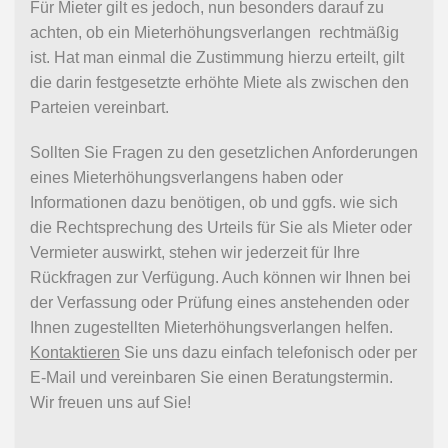
Für Mieter gilt es jedoch, nun besonders darauf zu
achten, ob ein Mieterhöhungsverlangen rechtmäßig
ist. Hat man einmal die Zustimmung hierzu erteilt, gilt
die darin festgesetzte erhöhte Miete als zwischen den
Parteien vereinbart.
Sollten Sie Fragen zu den gesetzlichen Anforderungen
eines Mieterhöhungsverlangens haben oder
Informationen dazu benötigen, ob und ggfs. wie sich
die Rechtsprechung des Urteils für Sie als Mieter oder
Vermieter auswirkt, stehen wir jederzeit für Ihre
Rückfragen zur Verfügung. Auch können wir Ihnen bei
der Verfassung oder Prüfung eines anstehenden oder
Ihnen zugestellten Mieterhöhungsverlangen helfen.
Kontaktieren
Sie uns dazu einfach telefonisch oder per
E-Mail und vereinbaren Sie einen Beratungstermin.
Wir freuen uns auf Sie!