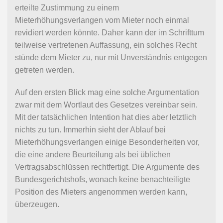
erteilte Zustimmung zu einem
Mieterhöhungsverlangen vom Mieter noch einmal
revidiert werden könnte. Daher kann der im Schrifttum
teilweise vertretenen Auffassung, ein solches Recht
stünde dem Mieter zu, nur mit Unverständnis entgegen
getreten werden.
Auf den ersten Blick mag eine solche Argumentation
zwar mit dem Wortlaut des Gesetzes vereinbar sein.
Mit der tatsächlichen Intention hat dies aber letztlich
nichts zu tun. Immerhin sieht der Ablauf bei
Mieterhöhungsverlangen einige Besonderheiten vor,
die eine andere Beurteilung als bei üblichen
Vertragsabschlüssen rechtfertigt. Die Argumente des
Bundesgerichtshofs, wonach keine benachteiligte
Position des Mieters angenommen werden kann,
überzeugen.