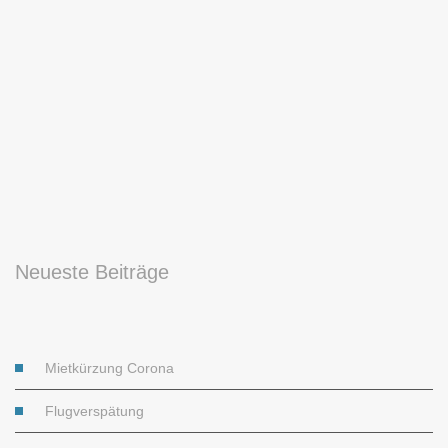
Neueste Beiträge
Mietkürzung Corona
Flugverspätung