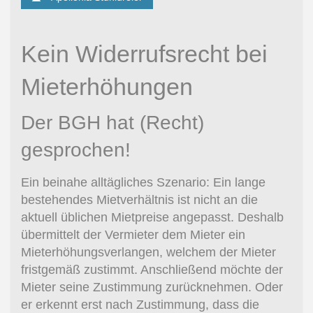
Kein Widerrufsrecht bei
Mieterhöhungen
Der BGH hat (Recht)
gesprochen!
Ein beinahe alltägliches Szenario: Ein lange
bestehendes Mietverhältnis ist nicht an die
aktuell üblichen Mietpreise angepasst. Deshalb
übermittelt der Vermieter dem Mieter ein
Mieterhöhungsverlangen, welchem der Mieter
fristgemäß zustimmt. Anschließend möchte der
Mieter seine Zustimmung zurücknehmen. Oder
er erkennt erst nach Zustimmung, dass die