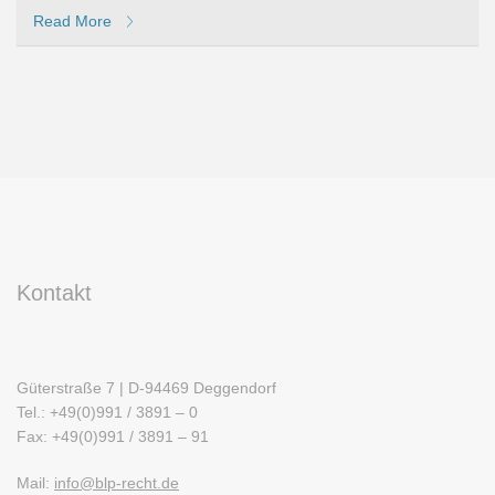
Read More
Kontakt
Güterstraße 7 | D-94469 Deggendorf
Tel.: +49(0)991 / 3891 – 0
Fax: +49(0)991 / 3891 – 91
Mail:
info@blp-recht.de