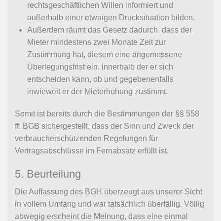
rechtsgeschäftlichen Willen informiert und
außerhalb einer etwaigen Drucksituation bilden.
Außerdem räumt das Gesetz dadurch, dass der
Mieter mindestens zwei Monate Zeit zur
Zustimmung hat, diesem eine angemessene
Überlegungsfrist ein, innerhalb der er sich
entscheiden kann, ob und gegebenenfalls
inwieweit er der Mieterhöhung zustimmt.
Somit ist bereits durch die Bestimmungen der §§ 558
ff. BGB sichergestellt, dass der Sinn und Zweck der
verbraucherschützenden Regelungen für
Vertragsabschlüsse im Fernabsatz erfüllt ist.
5. Beurteilung
Die Auffassung des BGH überzeugt aus unserer Sicht
in vollem Umfang und war tatsächlich überfällig. Völlig
abwegig erscheint die Meinung, dass eine einmal