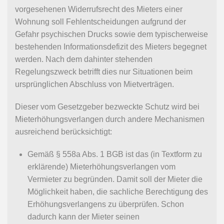
vorgesehenen Widerrufsrecht des Mieters einer
Wohnung soll Fehlentscheidungen aufgrund der
Gefahr psychischen Drucks sowie dem typischerweise
bestehenden Informationsdefizit des Mieters begegnet
werden. Nach dem dahinter stehenden
Regelungszweck betrifft dies nur Situationen beim
ursprünglichen Abschluss von Mietverträgen.
Dieser vom Gesetzgeber bezweckte Schutz wird bei
Mieterhöhungsverlangen durch andere Mechanismen
ausreichend berücksichtigt:
Gemäß
§ 558a Abs. 1 BGB
ist das (in Textform zu
erklärende) Mieterhöhungsverlangen vom
Vermieter zu begründen. Damit soll der Mieter die
Möglichkeit haben, die sachliche Berechtigung des
Erhöhungsverlangens zu überprüfen. Schon
dadurch kann der Mieter seinen