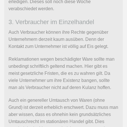
erledigen. Dieses soll noch diese Woche
verabschiedet werden.
3. Verbraucher im Einzelhandel
Auch Verbraucher können ihre Rechte gegenüber
Unternehmern derzeit kaum ausüben. Denn der
Kontakt zum Unternehmer ist völlig auf Eis gelegt.
Reklamationen wegen beschädigter Ware sollte man
unbedingt schriftlich geltend machen. Hier gibt es
meist gesetzliche Fristen, die es zu wahren gilt. Da
viele Unternehmer um ihre Existenz bangen, sollte
man als Verbraucher nicht auf deren Kulanz hoffen.
Auch ein genereller Umtausch von Waren (ohne
Grund) ist derzeit erheblich erschwert. Dazu muss man
aber wissen, dass es ohnehin kein grundsätzliches
Umtauschrecht im stationären Handel gibt. Dies