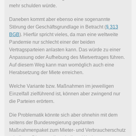
mehr schulden würde.
Daneben kommt aber ebenso eine sogenannte
Störung der Geschäftsgrundlage in Betracht (
§ 313
BGB
). Hierfür spricht vieles, da man eine weltweite
Pandemie nur schlecht einer der beiden
Vertragsparteien anlasten kann. Das würde zu einer
Anpassung oder Aufhebung des Mietvertrages führen.
Auf diesem Weg kann man womöglich auch eine
Herabsetzung der Miete erreichen.
Welche Variante bzw. Maßnahmen im jeweiligen
Einzelfall zielführend ist, können aber zwingend nur
die Parteien erörtern.
Die Problematik könnte sich aber ohnehin mit dem
seitens der Bundesregierung geplanten
Maßnahmenpaket zum Mieter- und Verbraucherschutz