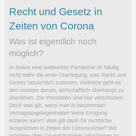
Recht und Gesetz in
Zeiten von Corona
Was ist eigentlich noch
möglich?
In Zeiten eine weltweiten Pandemie ist häufig
nicht mehr die erste Überlegung, was Recht und
Gesetz tatsächlich zulassen. Vielmehr geht es
den meisten darum, wirtschaftlich überhaupt zu
überleben. Die Prioritäten sind klar verschoben.
Doch was gilt, wenn man in bestimmten
Vertragsangelegenheiten keine Einigung
erzielen kann? Was gilt dann für rechtliche
Ansprüchen in Zeiten der Corona-Krise? Wir
möchten über Grundsätzliches informieren zu