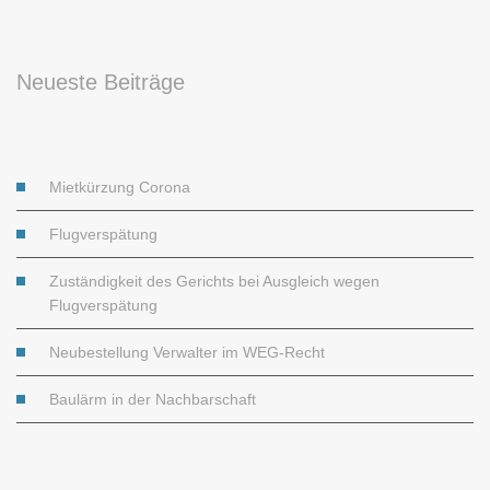
Neueste Beiträge
Mietkürzung Corona
Flugverspätung
Zuständigkeit des Gerichts bei Ausgleich wegen
Flugverspätung
Neubestellung Verwalter im WEG-Recht
Baulärm in der Nachbarschaft