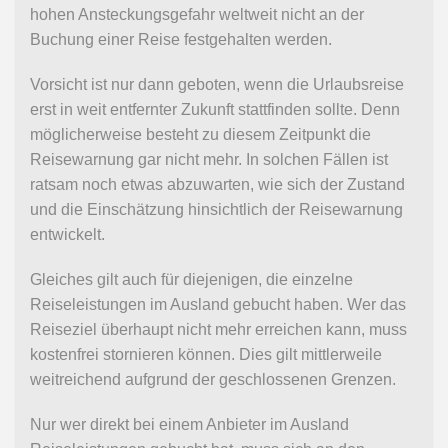
hohen Ansteckungsgefahr weltweit nicht an der
Buchung einer Reise festgehalten werden.
Vorsicht ist nur dann geboten, wenn die Urlaubsreise
erst in weit entfernter Zukunft stattfinden sollte. Denn
möglicherweise besteht zu diesem Zeitpunkt die
Reisewarnung gar nicht mehr. In solchen Fällen ist
ratsam noch etwas abzuwarten, wie sich der Zustand
und die Einschätzung hinsichtlich der Reisewarnung
entwickelt.
Gleiches gilt auch für diejenigen, die einzelne
Reiseleistungen im Ausland gebucht haben. Wer das
Reiseziel überhaupt nicht mehr erreichen kann, muss
kostenfrei stornieren können. Dies gilt mittlerweile
weitreichend aufgrund der geschlossenen Grenzen.
Nur wer direkt bei einem Anbieter im Ausland