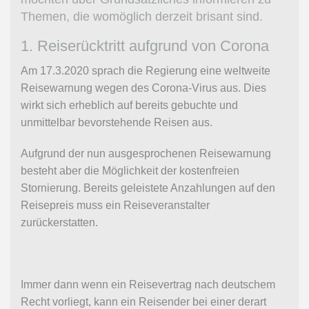
Themen, die womöglich derzeit brisant sind.
1. Reiserücktritt aufgrund von Corona
Am 17.3.2020 sprach die Regierung eine weltweite
Reisewarnung wegen des Corona-Virus aus. Dies
wirkt sich erheblich auf bereits gebuchte und
unmittelbar bevorstehende Reisen aus.
Aufgrund der nun ausgesprochenen Reisewarnung
besteht aber die Möglichkeit der kostenfreien
Stornierung. Bereits geleistete Anzahlungen auf den
Reisepreis muss ein Reiseveranstalter
zurückerstatten.
Immer dann wenn ein Reisevertrag nach deutschem
Recht vorliegt, kann ein Reisender bei einer derart