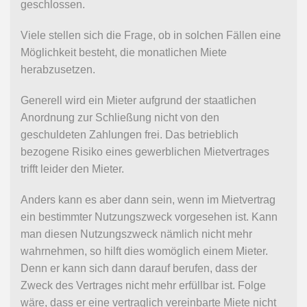
geschlossen.
Viele stellen sich die Frage, ob in solchen Fällen eine
Möglichkeit besteht, die monatlichen Miete
herabzusetzen.
Generell wird ein Mieter aufgrund der staatlichen
Anordnung zur Schließung nicht von den
geschuldeten Zahlungen frei. Das betrieblich
bezogene Risiko eines gewerblichen Mietvertrages
trifft leider den Mieter.
Anders kann es aber dann sein, wenn im Mietvertrag
ein bestimmter Nutzungszweck vorgesehen ist. Kann
man diesen Nutzungszweck nämlich nicht mehr
wahrnehmen, so hilft dies womöglich einem Mieter.
Denn er kann sich dann darauf berufen, dass der
Zweck des Vertrages nicht mehr erfüllbar ist. Folge
wäre, dass er eine vertraglich vereinbarte Miete nicht