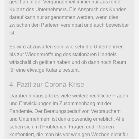
geschah in der Vergangenheit immer nur aus reiner
Kulanz des Unternehmers. Ein Anspruch des Kunden
darauf kann nur angenommen werden, wenn dies
zwischen den Parteien vereinbart und auch beweisbar
ist.
Es wird abzuwarten sein, wie sehr die Unternehmer
bis zur Wiedereröffnung des stationären Handels
wirtschaftlich gelitten haben und ob dann noch Raum
für eine etwaige Kulanz besteht.
4. Fazit zur Corona-Krise
Darüber hinaus gibt es viele weitere rechtliche Fragen
und Entwicklungen im Zusammenhang mit der
Pandemie. Der Beratungsbedarf von Verbrauchern
und Unternehmern ist denknotwendig erheblich. Alle
sehen sich mit Problemen, Fragen und Themen
konfrontiert, die man bis vor wenigen Wochen nicht für