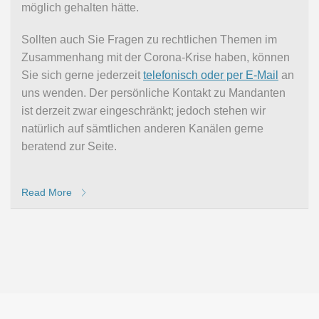
möglich gehalten hätte.
Sollten auch Sie Fragen zu rechtlichen Themen im
Zusammenhang mit der Corona-Krise haben, können
Sie sich gerne jederzeit
telefonisch oder per E-Mail
an
uns wenden. Der persönliche Kontakt zu Mandanten
ist derzeit zwar eingeschränkt; jedoch stehen wir
natürlich auf sämtlichen anderen Kanälen gerne
beratend zur Seite.
Read More