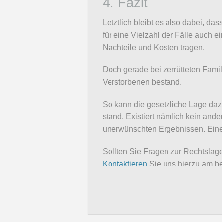
4. Fazit
Letztlich bleibt es also dabei, d
für eine Vielzahl der Fälle auch 
Nachteile und Kosten tragen.
Doch gerade bei zerrütteten Fami
Verstorbenen bestand.
So kann die gesetzliche Lage daz
stand. Existiert nämlich kein and
unerwünschten Ergebnissen. Eine
Sollten Sie Fragen zur Rechtslag
Kontaktieren
Sie uns hierzu am be