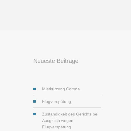
Neueste Beiträge
Mietkürzung Corona
Flugverspätung
Zuständigkeit des Gerichts bei
Ausgleich wegen
Flugverspätung