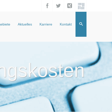
ebiete
Aktuelles
Karriere
Kontakt
ungskosten