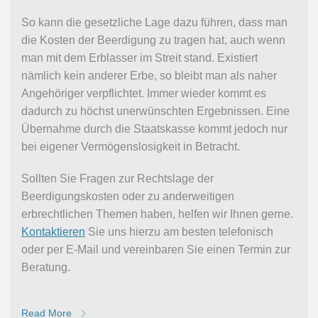
So kann die gesetzliche Lage dazu führen, dass man
die Kosten der Beerdigung zu tragen hat, auch wenn
man mit dem Erblasser im Streit stand. Existiert
nämlich kein anderer Erbe, so bleibt man als naher
Angehöriger verpflichtet. Immer wieder kommt es
dadurch zu höchst unerwünschten Ergebnissen. Eine
Übernahme durch die Staatskasse kommt jedoch nur
bei eigener Vermögenslosigkeit in Betracht.
Sollten Sie Fragen zur Rechtslage der
Beerdigungskosten oder zu anderweitigen
erbrechtlichen Themen haben, helfen wir Ihnen gerne.
Kontaktieren
Sie uns hierzu am besten telefonisch
oder per E-Mail und vereinbaren Sie einen Termin zur
Beratung.
Read More