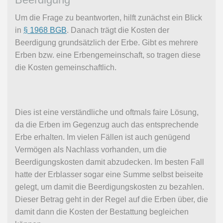
Um die Frage zu beantworten, hilft zunächst ein Blick
in
§ 1968 BGB
. Danach trägt die Kosten der
Beerdigung grundsätzlich der Erbe. Gibt es mehrere
Erben bzw. eine Erbengemeinschaft, so tragen diese
die Kosten gemeinschaftlich.
Dies ist eine verständliche und oftmals faire Lösung,
da die Erben im Gegenzug auch das entsprechende
Erbe erhalten. Im vielen Fällen ist auch genügend
Vermögen als Nachlass vorhanden, um die
Beerdigungskosten damit abzudecken. Im besten Fall
hatte der Erblasser sogar eine Summe selbst beiseite
gelegt, um damit die Beerdigungskosten zu bezahlen.
Dieser Betrag geht in der Regel auf die Erben über, die
damit dann die Kosten der Bestattung begleichen