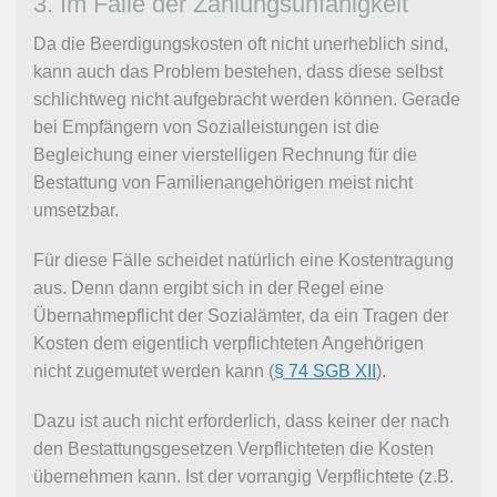
3. Im Falle der Zahlungsunfähigkeit
Da die Beerdigungskosten oft nicht unerheblich sind,
kann auch das Problem bestehen, dass diese selbst
schlichtweg nicht aufgebracht werden können. Gerade
bei Empfängern von Sozialleistungen ist die
Begleichung einer vierstelligen Rechnung für die
Bestattung von Familienangehörigen meist nicht
umsetzbar.
Für diese Fälle scheidet natürlich eine Kostentragung
aus. Denn dann ergibt sich in der Regel eine
Übernahmepflicht der Sozialämter, da ein Tragen der
Kosten dem eigentlich verpflichteten Angehörigen
nicht zugemutet werden kann (
§ 74 SGB XII
).
Dazu ist auch nicht erforderlich, dass keiner der nach
den Bestattungsgesetzen Verpflichteten die Kosten
übernehmen kann. Ist der vorrangig Verpflichtete (z.B.