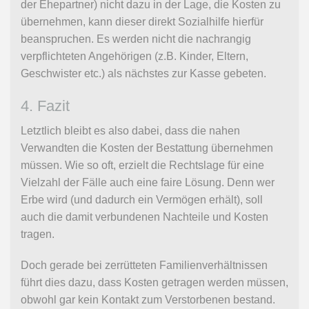
der Ehepartner) nicht dazu in der Lage, die Kosten zu
übernehmen, kann dieser direkt Sozialhilfe hierfür
beanspruchen. Es werden nicht die nachrangig
verpflichteten Angehörigen (z.B. Kinder, Eltern,
Geschwister etc.) als nächstes zur Kasse gebeten.
4. Fazit
Letztlich bleibt es also dabei, dass die nahen
Verwandten die Kosten der Bestattung übernehmen
müssen. Wie so oft, erzielt die Rechtslage für eine
Vielzahl der Fälle auch eine faire Lösung. Denn wer
Erbe wird (und dadurch ein Vermögen erhält), soll
auch die damit verbundenen Nachteile und Kosten
tragen.
Doch gerade bei zerrütteten Familienverhältnissen
führt dies dazu, dass Kosten getragen werden müssen,
obwohl gar kein Kontakt zum Verstorbenen bestand.