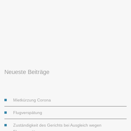
Neueste Beiträge
Mietkürzung Corona
Flugverspätung
Zuständigkeit des Gerichts bei Ausgleich wegen