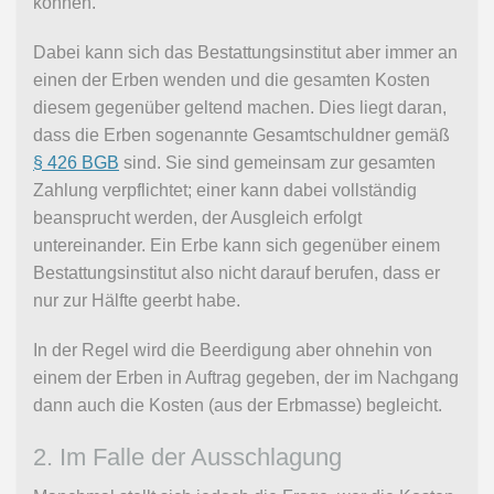
können.
Dabei kann sich das Bestattungsinstitut aber immer an
einen der Erben wenden und die gesamten Kosten
diesem gegenüber geltend machen. Dies liegt daran,
dass die Erben sogenannte Gesamtschuldner gemäß
§ 426 BGB
sind. Sie sind gemeinsam zur gesamten
Zahlung verpflichtet; einer kann dabei vollständig
beansprucht werden, der Ausgleich erfolgt
untereinander. Ein Erbe kann sich gegenüber einem
Bestattungsinstitut also nicht darauf berufen, dass er
nur zur Hälfte geerbt habe.
In der Regel wird die Beerdigung aber ohnehin von
einem der Erben in Auftrag gegeben, der im Nachgang
dann auch die Kosten (aus der Erbmasse) begleicht.
2. Im Falle der Ausschlagung