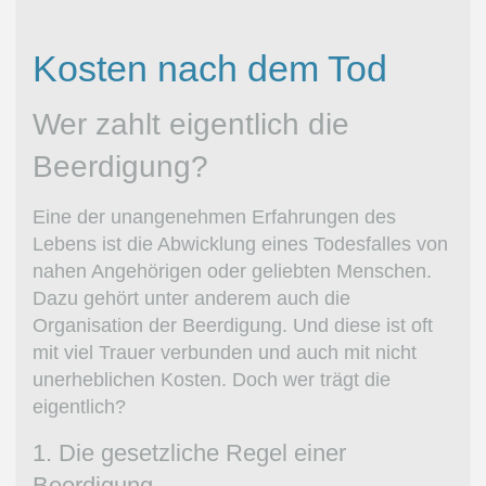
Kosten nach dem Tod
Wer zahlt eigentlich die
Beerdigung?
Eine der unangenehmen Erfahrungen des
Lebens ist die Abwicklung eines Todesfalles von
nahen Angehörigen oder geliebten Menschen.
Dazu gehört unter anderem auch die
Organisation der Beerdigung. Und diese ist oft
mit viel Trauer verbunden und auch mit nicht
unerheblichen Kosten. Doch wer trägt die
eigentlich?
1. Die gesetzliche Regel einer
Beerdigung