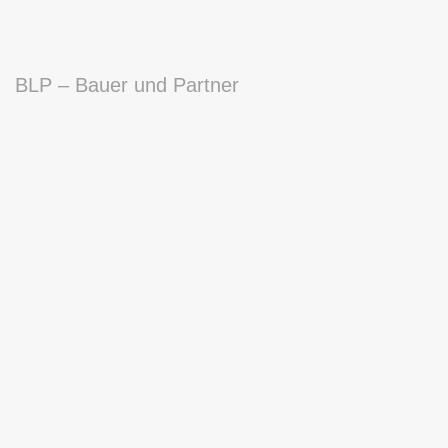
BLP – Bauer und Partner