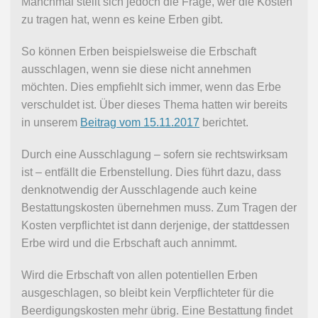
Manchmal stellt sich jedoch die Frage, wer die Kosten
zu tragen hat, wenn es keine Erben gibt.
So können Erben beispielsweise die Erbschaft
ausschlagen, wenn sie diese nicht annehmen
möchten. Dies empfiehlt sich immer, wenn das Erbe
verschuldet ist. Über dieses Thema hatten wir bereits
in unserem
Beitrag vom 15.11.2017
berichtet.
Durch eine Ausschlagung – sofern sie rechtswirksam
ist – entfällt die Erbenstellung. Dies führt dazu, dass
denknotwendig der Ausschlagende auch keine
Bestattungskosten übernehmen muss. Zum Tragen der
Kosten verpflichtet ist dann derjenige, der stattdessen
Erbe wird und die Erbschaft auch annimmt.
Wird die Erbschaft von allen potentiellen Erben
ausgeschlagen, so bleibt kein Verpflichteter für die
Beerdigungskosten mehr übrig. Eine Bestattung findet