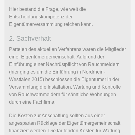
Hier bestand die Frage, wie weit die
Entscheidungskompetenz der
Eigentümerversammlung reichen kann.
2. Sachverhalt
Parteien des aktuellen Verfahrens waren die Mitglieder
einer Eigentümergemeinschaft. Aufgrund der
Einführung einer Nachrüstpflicht von Rauchmeldern
(hier ging es um die Einführung in Nordrhein-
Westfalen 2015) beschlossen die Eigentümer in der
Versammlung die Installation, Wartung und Kontrolle
von Rauchwarnmeldern für sämtliche Wohnungen
durch eine Fachfirma.
Die Kosten zur Anschaffung sollten aus einer
angesparten Rücklage der Eigentümergemeinschaft
finanziert werden. Die laufenden Kosten für Wartung