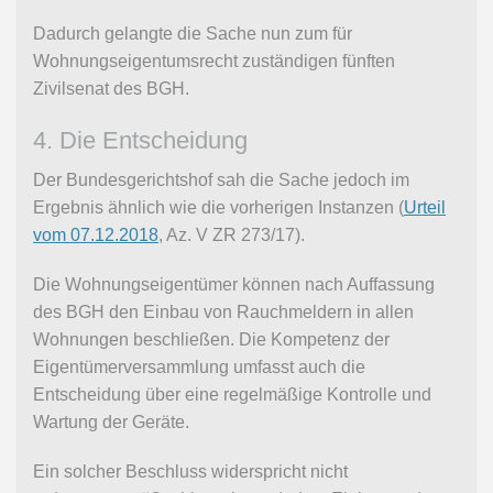
Dadurch gelangte die Sache nun zum für
Wohnungseigentumsrecht zuständigen fünften
Zivilsenat des BGH.
4. Die Entscheidung
Der Bundesgerichtshof sah die Sache jedoch im
Ergebnis ähnlich wie die vorherigen Instanzen (
Urteil
vom 07.12.2018
, Az. V ZR 273/17).
Die Wohnungseigentümer können nach Auffassung
des BGH den Einbau von Rauchmeldern in allen
Wohnungen beschließen. Die Kompetenz der
Eigentümerversammlung umfasst auch die
Entscheidung über eine regelmäßige Kontrolle und
Wartung der Geräte.
Ein solcher Beschluss widerspricht nicht