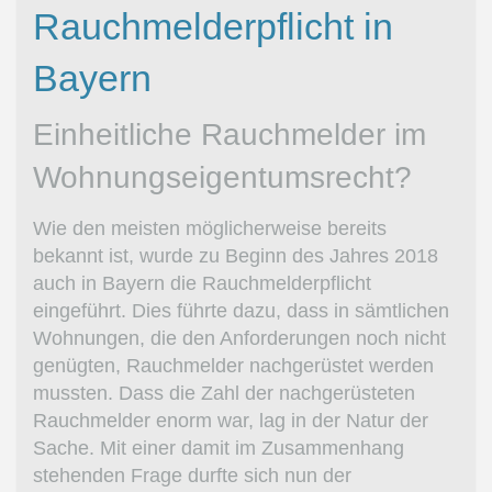
Rauchmelderpflicht in
Bayern
Einheitliche Rauchmelder im
Wohnungseigentumsrecht?
Wie den meisten möglicherweise bereits
bekannt ist, wurde zu Beginn des Jahres 2018
auch in Bayern die Rauchmelderpflicht
eingeführt. Dies führte dazu, dass in sämtlichen
Wohnungen, die den Anforderungen noch nicht
genügten, Rauchmelder nachgerüstet werden
mussten. Dass die Zahl der nachgerüsteten
Rauchmelder enorm war, lag in der Natur der
Sache. Mit einer damit im Zusammenhang
stehenden Frage durfte sich nun der