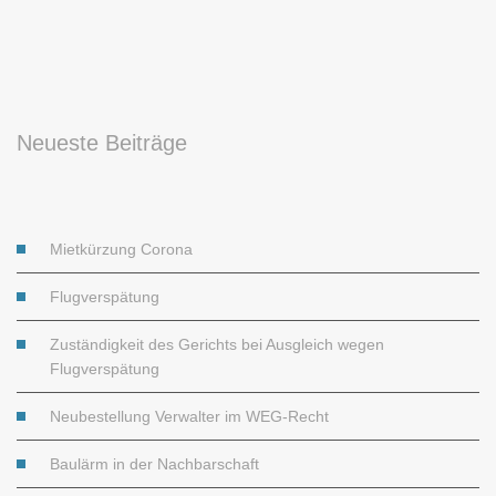
Neueste Beiträge
Mietkürzung Corona
Flugverspätung
Zuständigkeit des Gerichts bei Ausgleich wegen
Flugverspätung
Neubestellung Verwalter im WEG-Recht
Baulärm in der Nachbarschaft