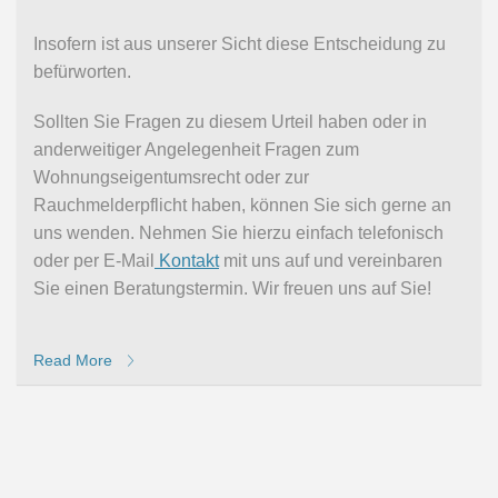
Insofern ist aus unserer Sicht diese Entscheidung zu
befürworten.
Sollten Sie Fragen zu diesem Urteil haben oder in
anderweitiger Angelegenheit Fragen zum
Wohnungseigentumsrecht oder zur
Rauchmelderpflicht haben, können Sie sich gerne an
uns wenden. Nehmen Sie hierzu einfach telefonisch
oder per E-Mail
Kontakt
mit uns auf und vereinbaren
Sie einen Beratungstermin. Wir freuen uns auf Sie!
Read More