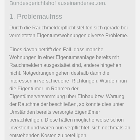
Bundesgerichtshof auseinandersetzen.
1. Problemaufriss
Durch die Rauchmelderpflicht stellten sich gerade bei
vermieteten Eigentumswohnungen diverse Probleme.
Eines davon betrifft den Fall, dass manche
Wohnungen in einer Eigentumsanlage bereits mit
Rauchmeldern ausgestattet sind, andere hingehen
nicht. Notgedrungen gehen deshalb dann die
Interessen in verschiedene Richtungen. Würden nun
die Eigentümer im Rahmen der
Eigentümerversammlung über Einbau bzw. Wartung
der Rauchmelder beschließen, so könnte dies unter
Umständen bereits versorgte Eigentümer
benachteiligen. Diese hätten möglicherweise schon
investiert und wären nun verpflichtet, sich nochmals an
entstehenden Kosten zu beteiligen.