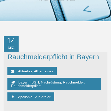
14
DEZ.
Rauchmelderpflicht in Bayern
Aktuelles
,
Allgemeines
Bayern
,
BGH
,
Nachrüstung
,
Rauchmelder
,
Rauchmelderpflicht
Apollonia Stuhldreier