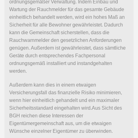
ordnungsgemäßer Verwaltung. Indem Einbau und
Wartung der Rauchmelder für das gesamte Gebäude
einheitlich behandelt werden, wird ein hohes Maß an
Sicherheit für alle Bewohner gewährleistet. Dadurch
kann die Gemeinschaft sicherstellen, dass die
Rauchwarnmelder den gesetzlichen Anforderungen
genügen. Außerdem ist gewährleistet, dass sämtliche
Geräte durch entsprechendes Fachpersonal
ordnungsgemäß installiert und instandgehalten
werden.
Außerdem kann dies in einem etwaigen
Versicherungsfall das finanzielle Risiko minimieren,
wenn hier einheitlich gehandelt und ein maximaler
Sicherheitsstandard eingehalten wird.Aus Sicht des
BGH reichen diese Interessen der
Eigentümergemeinschaft aus, um die etwaigen
Wünsche einzelner Eigentümer zu überwinden.