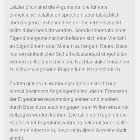
Letztendlich sind die Argumente, die für eine
einheitliche Installation sprechen, aber tatsächlich
überzeugend. Insbesondere der Sicherheitsaspekt
sollte dabei bedacht werden. Gerade innerhalb einer
Eigentümergemeinschaft befinden sich eine Vielzahl
an Eigentümern oder Mietern auf engem Raum. Dass
hier ein einheitlicher Sicherheitsstandard eingehalten
werden sollte, damit nicht die Nachlässigkeit einzelner
zu schwerwiegenden Folgen führt, ist verständlich.
Zudem gibt es im Wohnungseigentumsrecht nun
einmal bestimmte Angelegenheiten, die im Ermessen
der Eigentümerversammlung stehen und insofern
durch Beschluss auch entgegen dem Willen einzelner
vollzogen werden können. Die ist in der Regel einem
Käufer einer Eigentumswohnung bekannt (oder sollte
dies zumindest sein), bevor er in diese Gemeinschaft
eintritt.