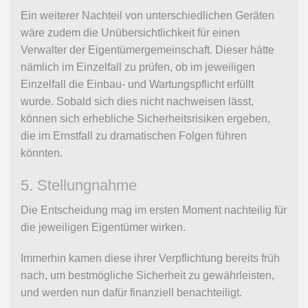
Ein weiterer Nachteil von unterschiedlichen Geräten
wäre zudem die Unübersichtlichkeit für einen
Verwalter der Eigentümergemeinschaft. Dieser hätte
nämlich im Einzelfall zu prüfen, ob im jeweiligen
Einzelfall die Einbau- und Wartungspflicht erfüllt
wurde. Sobald sich dies nicht nachweisen lässt,
können sich erhebliche Sicherheitsrisiken ergeben,
die im Ernstfall zu dramatischen Folgen führen
könnten.
5. Stellungnahme
Die Entscheidung mag im ersten Moment nachteilig für
die jeweiligen Eigentümer wirken.
Immerhin kamen diese ihrer Verpflichtung bereits früh
nach, um bestmögliche Sicherheit zu gewährleisten,
und werden nun dafür finanziell benachteiligt.