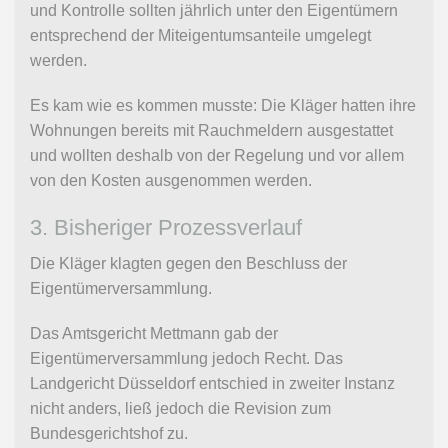
und Kontrolle sollten jährlich unter den Eigentümern
entsprechend der Miteigentumsanteile umgelegt
werden.
Es kam wie es kommen musste: Die Kläger hatten ihre
Wohnungen bereits mit Rauchmeldern ausgestattet
und wollten deshalb von der Regelung und vor allem
von den Kosten ausgenommen werden.
3. Bisheriger Prozessverlauf
Die Kläger klagten gegen den Beschluss der
Eigentümerversammlung.
Das Amtsgericht Mettmann gab der
Eigentümerversammlung jedoch Recht. Das
Landgericht Düsseldorf entschied in zweiter Instanz
nicht anders, ließ jedoch die Revision zum
Bundesgerichtshof zu.