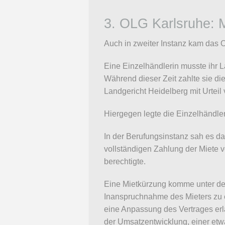
3. OLG Karlsruhe: 
Auch in zweiter Instanz kam das 
Eine Einzelhändlerin musste ihr 
Während dieser Zeit zahlte sie di
Landgericht Heidelberg mit Urteil
Hiergegen legte die Einzelhändler
In der Berufungsinstanz sah es da
vollständigen Zahlung der Miete v
berechtigte.
Eine Mietkürzung komme unter dem
Inanspruchnahme des Mieters zu e
eine Anpassung des Vertrages er
der Umsatzentwicklung, einer etw