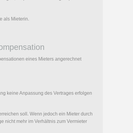
 als Mieterin.
Kompensation
pensationen eines Mieters angerechnet
ng keine Anpassung des Vertrages erfolgen
erreichen soll. Wenn jedoch ein Mieter durch
ge nicht mehr im Verhältnis zum Vermieter