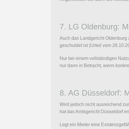
7. LG Oldenburg: M
Auch das Landgericht Oldenburg ä
geschuldet ist (Urteil vom 26.10.2
Nur bei einem vollständigen Nut
nur dann in Betracht, wenn konkret
8. AG Düsseldorf: 
Wird jedoch nicht ausreichend zur
hat das Amtsgericht Düsseldorf en
Legt ein Mieter eine Existenzgefäh