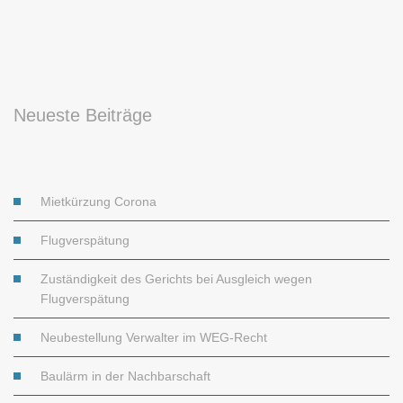
Neueste Beiträge
Mietkürzung Corona
Flugverspätung
Zuständigkeit des Gerichts bei Ausgleich wegen
Flugverspätung
Neubestellung Verwalter im WEG-Recht
Baulärm in der Nachbarschaft