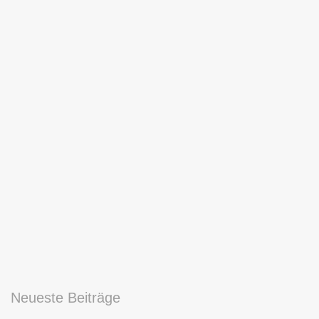
Neueste Beiträge