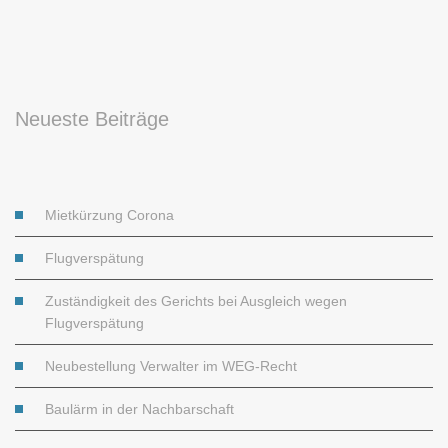
Neueste Beiträge
Mietkürzung Corona
Flugverspätung
Zuständigkeit des Gerichts bei Ausgleich wegen
Flugverspätung
Neubestellung Verwalter im WEG-Recht
Baulärm in der Nachbarschaft